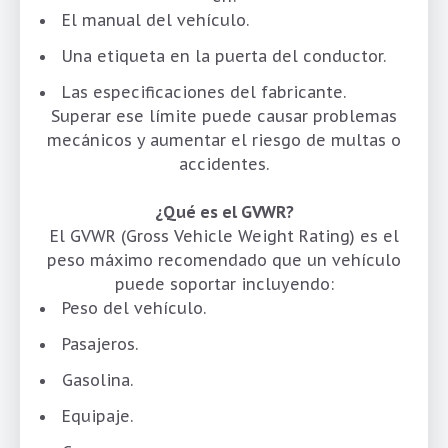
El manual del vehículo.
Una etiqueta en la puerta del conductor.
Las especificaciones del fabricante.
Superar ese límite puede causar problemas
mecánicos y aumentar el riesgo de multas o
accidentes.
¿Qué es el GVWR?
El GVWR (Gross Vehicle Weight Rating) es el
peso máximo recomendado que un vehículo
puede soportar incluyendo:
Peso del vehículo.
Pasajeros.
Gasolina.
Equipaje.