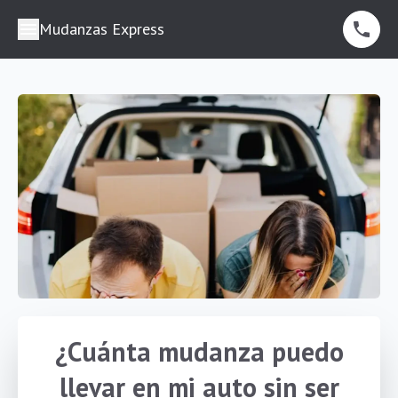
Mudanzas Express
¿Cuánta mudanza puedo
llevar en mi auto sin ser