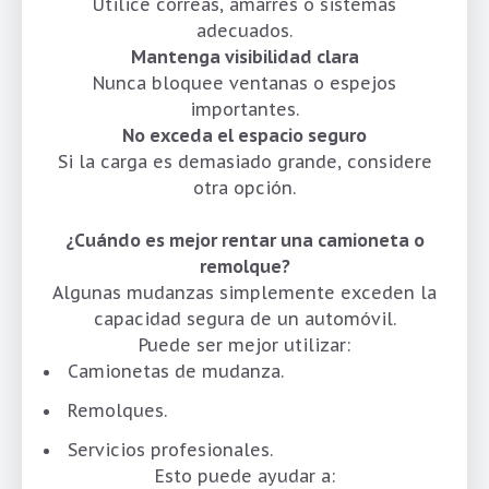
Utilice correas, amarres o sistemas
adecuados.
Mantenga visibilidad clara
Nunca bloquee ventanas o espejos
importantes.
No exceda el espacio seguro
Si la carga es demasiado grande, considere
otra opción.
¿Cuándo es mejor rentar una camioneta o
remolque?
Algunas mudanzas simplemente exceden la
capacidad segura de un automóvil.
Puede ser mejor utilizar:
Camionetas de mudanza.
Remolques.
Servicios profesionales.
Esto puede ayudar a: