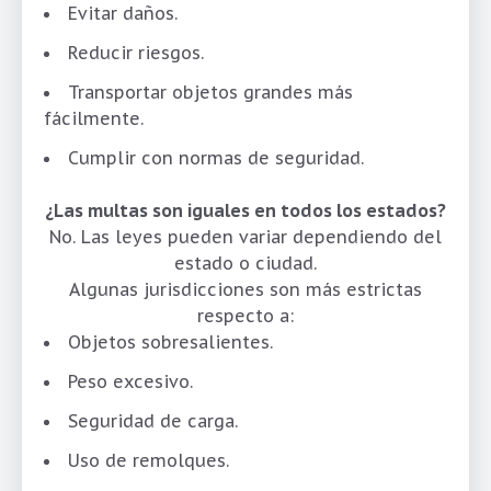
Evitar daños.
Reducir riesgos.
Transportar objetos grandes más
fácilmente.
Cumplir con normas de seguridad.
¿Las multas son iguales en todos los estados?
No. Las leyes pueden variar dependiendo del
estado o ciudad.
Algunas jurisdicciones son más estrictas
respecto a:
Objetos sobresalientes.
Peso excesivo.
Seguridad de carga.
Uso de remolques.