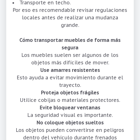
Transporte en techo.
Por eso es recomendable revisar regulaciones
locales antes de realizar una mudanza
grande.
Cómo transportar muebles de forma más
segura
Los muebles suelen ser algunos de los
objetos más difíciles de mover.
Use amarres resistentes
Esto ayuda a evitar movimiento durante el
trayecto.
Proteja objetos frágiles
Utilice cobijas o materiales protectores.
Evite bloquear ventanas
La seguridad visual es importante.
No coloque objetos sueltos
Los objetos pueden convertirse en peligros
dentro del vehículo durante frenados