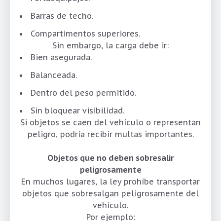
Barras de techo.
Compartimentos superiores.
Sin embargo, la carga debe ir:
Bien asegurada.
Balanceada.
Dentro del peso permitido.
Sin bloquear visibilidad.
Si objetos se caen del vehículo o representan
peligro, podría recibir multas importantes.
Objetos que no deben sobresalir
peligrosamente
En muchos lugares, la ley prohíbe transportar
objetos que sobresalgan peligrosamente del
vehículo.
Por ejemplo: