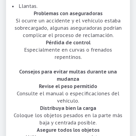
Llantas.
Problemas con aseguradoras
Si ocurre un accidente y el vehículo estaba
sobrecargado, algunas aseguradoras podrían
complicar el proceso de reclamación.
Pérdida de control
Especialmente en curvas o frenados
repentinos.
Consejos para evitar multas durante una
mudanza
Revise el peso permitido
Consulte el manual o especificaciones del
vehículo.
Distribuya bien la carga
Coloque los objetos pesados en la parte más
baja y centrada posible.
Asegure todos los objetos