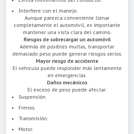
Interfiere con el manejo.
Aunque parezca conveniente llenar
completamente el automóvil, es importante
mantener una vista clara del camino.
Riesgos de sobrecargar un automóvil
Además de posibles multas, transportar
demasiado peso puede generar riesgos serios.
Mayor riesgo de accidente
El vehículo puede responder más lentamente
en emergencias.
Daños mecánicos
El exceso de peso puede afectar:
Suspensión.
Frenos.
Transmisión.
Motor.