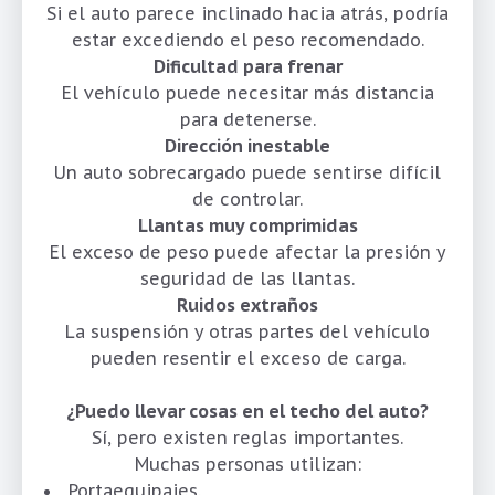
Si el auto parece inclinado hacia atrás, podría
estar excediendo el peso recomendado.
Dificultad para frenar
El vehículo puede necesitar más distancia
para detenerse.
Dirección inestable
Un auto sobrecargado puede sentirse difícil
de controlar.
Llantas muy comprimidas
El exceso de peso puede afectar la presión y
seguridad de las llantas.
Ruidos extraños
La suspensión y otras partes del vehículo
pueden resentir el exceso de carga.
¿Puedo llevar cosas en el techo del auto?
Sí, pero existen reglas importantes.
Muchas personas utilizan:
Portaequipajes.