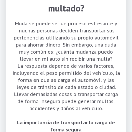
multado?
Mudarse puede ser un proceso estresante y
muchas personas deciden transportar sus
pertenencias utilizando su propio automóvil
para ahorrar dinero. Sin embargo, una duda
muy común es: ¿cuánta mudanza puedo
llevar en mi auto sin recibir una multa?
La respuesta depende de varios factores,
incluyendo el peso permitido del vehículo, la
forma en que se carga el automóvil y las
leyes de tránsito de cada estado o ciudad.
Llevar demasiadas cosas o transportar carga
de forma insegura puede generar multas,
accidentes y daños al vehículo.
La importancia de transportar la carga de
forma segura