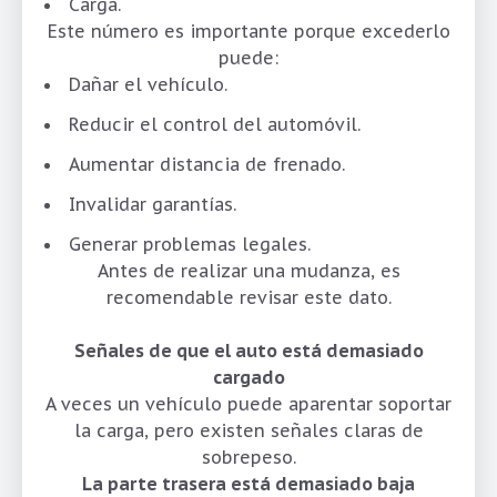
Carga.
Este número es importante porque excederlo
puede:
Dañar el vehículo.
Reducir el control del automóvil.
Aumentar distancia de frenado.
Invalidar garantías.
Generar problemas legales.
Antes de realizar una mudanza, es
recomendable revisar este dato.
Señales de que el auto está demasiado
cargado
A veces un vehículo puede aparentar soportar
la carga, pero existen señales claras de
sobrepeso.
La parte trasera está demasiado baja