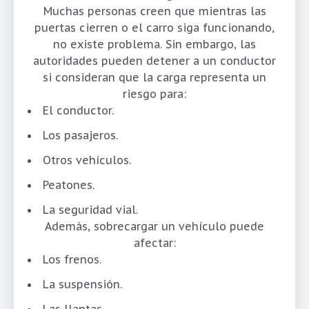
Muchas personas creen que mientras las
puertas cierren o el carro siga funcionando,
no existe problema. Sin embargo, las
autoridades pueden detener a un conductor
si consideran que la carga representa un
riesgo para:
El conductor.
Los pasajeros.
Otros vehículos.
Peatones.
La seguridad vial.
Además, sobrecargar un vehículo puede
afectar:
Los frenos.
La suspensión.
Las llantas.