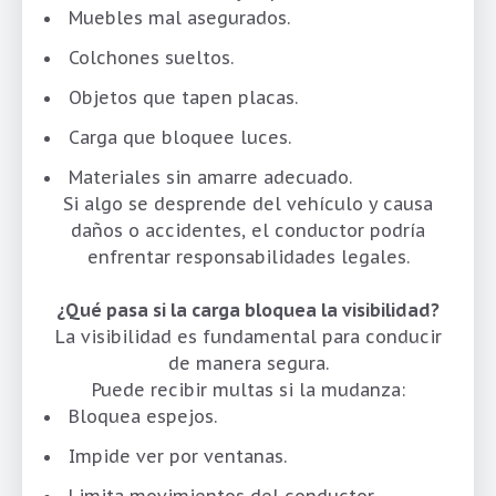
Muebles mal asegurados.
Colchones sueltos.
Objetos que tapen placas.
Carga que bloquee luces.
Materiales sin amarre adecuado.
Si algo se desprende del vehículo y causa
daños o accidentes, el conductor podría
enfrentar responsabilidades legales.
¿Qué pasa si la carga bloquea la visibilidad?
La visibilidad es fundamental para conducir
de manera segura.
Puede recibir multas si la mudanza:
Bloquea espejos.
Impide ver por ventanas.
Limita movimientos del conductor.