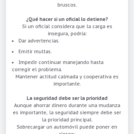
bruscos.
¿Qué hacer si un oficial lo detiene?
Si un oficial considera que la carga es
insegura, podría:
Dar advertencias.
Emitir multas.
Impedir continuar manejando hasta
corregir el problema.
Mantener actitud calmada y cooperativa es
importante.
La seguridad debe ser la prioridad
Aunque ahorrar dinero durante una mudanza
es importante, la seguridad siempre debe ser
la prioridad principal.
Sobrecargar un automóvil puede poner en
riesgo: