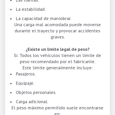
La estabilidad.
La capacidad de maniobrar.
Una carga mal acomodada puede moverse
durante el trayecto y provocar accidentes
graves.
¿Existe un límite legal de peso?
Sí. Todos los vehículos tienen un límite de
peso recomendado por el fabricante.
Este límite generalmente incluye:
Pasajeros.
Equipaje.
Objetos personales.
Carga adicional.
El peso máximo permitido suele encontrarse
en: