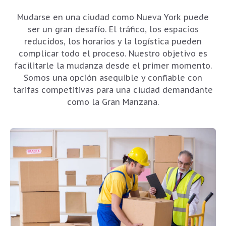
Mudarse en una ciudad como Nueva York puede
ser un gran desafío. El tráfico, los espacios
reducidos, los horarios y la logística pueden
complicar todo el proceso. Nuestro objetivo es
facilitarle la mudanza desde el primer momento.
Somos una opción asequible y confiable con
tarifas competitivas para una ciudad demandante
como la Gran Manzana.