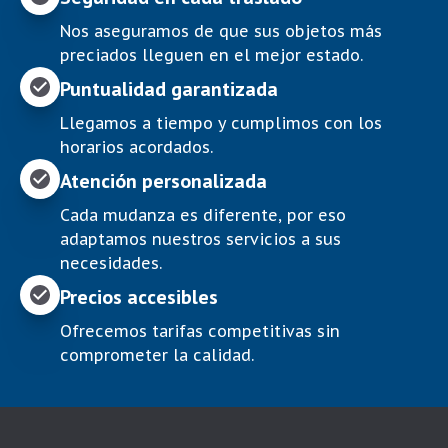
Nos aseguramos de que sus objetos más
preciados lleguen en el mejor estado.
Puntualidad garantizada
Llegamos a tiempo y cumplimos con los
horarios acordados.
Atención personalizada
Cada mudanza es diferente, por eso
adaptamos nuestros servicios a sus
necesidades.
Precios accesibles
Ofrecemos tarifas competitivas sin
comprometer la calidad.