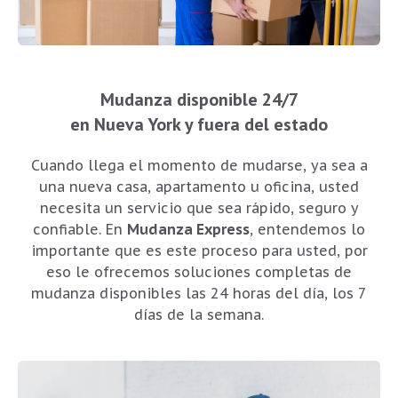
Mudanza disponible 24/7
en Nueva York y fuera del estado
Cuando llega el momento de mudarse, ya sea a
una nueva casa, apartamento u oficina, usted
necesita un servicio que sea rápido, seguro y
confiable. En
Mudanza Express
, entendemos lo
importante que es este proceso para usted, por
eso le ofrecemos soluciones completas de
mudanza disponibles las 24 horas del día, los 7
días de la semana.