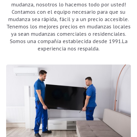
mudanza, nosotros lo hacemos todo por usted!
Contamos con el equipo necesario para que su
mudanza sea rápida, fácil y a un precio accesible.
Tenemos los mejores precios en mudanzas locales
ya sean mudanzas comerciales o residenciales.
Somos una compañía establecida desde 1991.La
experiencia nos respalda.