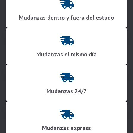
Mudanzas dentro y fuera del estado
Mudanzas el mismo día
Mudanzas 24/7
Mudanzas express