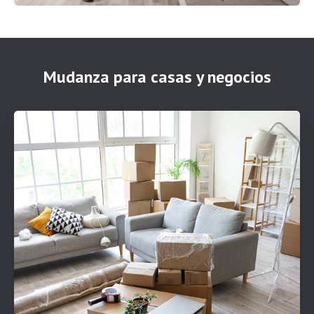
Mudanza para casas y negocios