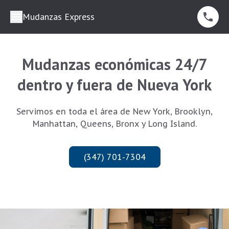
Mudanzas Express
Mudanzas económicas 24/7
dentro y fuera de Nueva York
Servimos en toda el área de New York, Brooklyn,
Manhattan, Queens, Bronx y Long Island.
(347) 701-7304