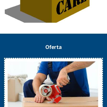
Oferta