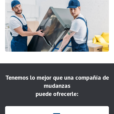
Tenemos lo mejor que una compañía de
mudanzas
puede ofrecerle: