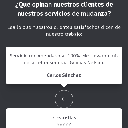
¿Qué opinan nuestros clientes de
nuestros servicios de mudanza?
Lea lo que nuestros clientes satisfechos dicen de
nuestro trabajo:
Servicio recomendado al 100%. Me llevaron mis
cosas el mismo día. Gracias Nelson.
Carlos Sánchez
C
5 Estrellas
⭐⭐⭐⭐⭐