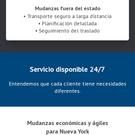
Mudanzas fuera del estado
• Transporte seguro a larga distancia
• Planificación detallada
• Seguimiento del traslado
Servicio disponible 24/7
Entendemos que cada cliente tiene necesidades
diferentes.
Mudanzas económicas y ágiles
para Nueva York