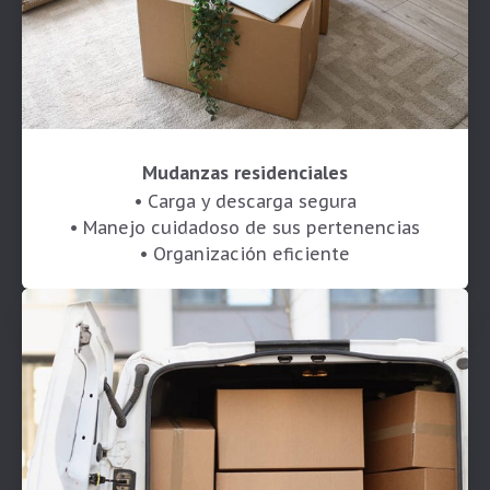
Mudanzas residenciales
• Carga y descarga segura
• Manejo cuidadoso de sus pertenencias
• Organización eficiente