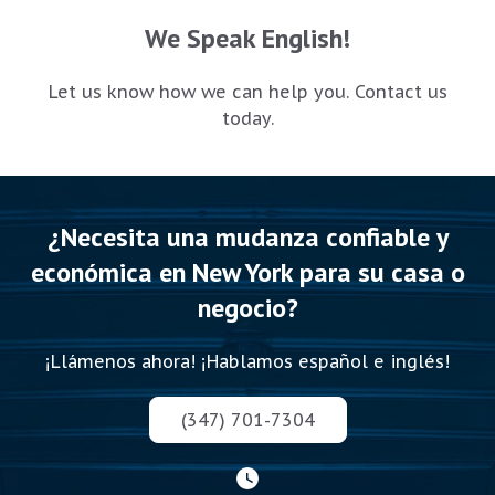
We Speak English!
Let us know how we can help you. Contact us
today.
¿Necesita una mudanza confiable y
económica en New York para su casa o
negocio?
¡Llámenos ahora! ¡Hablamos español e inglés!
(347) 701-7304