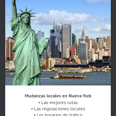
Mudanzas locales en Nueva York
• Las mejores rutas
• Las regulaciones locales
• Los horarios de tráfico