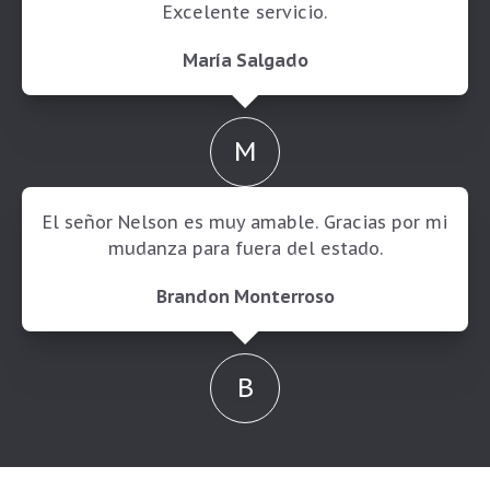
Excelente servicio.
María Salgado
M
El señor Nelson es muy amable. Gracias por mi
mudanza para fuera del estado.
Brandon Monterroso
B