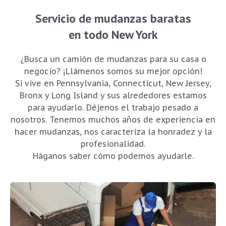
Servicio de mudanzas baratas
en todo New York
¿Busca un camión de mudanzas para su casa o
negocio? ¡Llámenos somos su mejor opción!
Si vive en Pennsylvania, Connecticut, New Jersey,
Bronx y Long Island y sus alrededores estamos
para ayudarlo. Déjenos el trabajo pesado a
nosotros. Tenemos muchos años de experiencia en
hacer mudanzas, nos caracteriza la honradez y la
profesionalidad.
Háganos saber cómo podemos ayudarle.