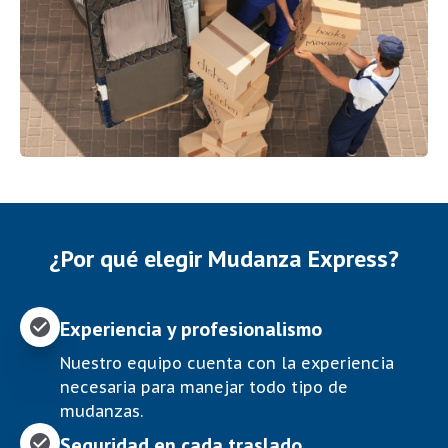
¿Por qué elegir Mudanza Express?
Experiencia y profesionalismo
Nuestro equipo cuenta con la experiencia
necesaria para manejar todo tipo de
mudanzas.
Seguridad en cada traslado