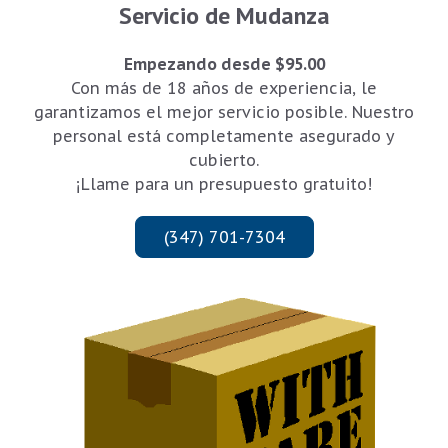
Servicio de Mudanza
Empezando desde $95.00
Con más de 18 años de experiencia, le
garantizamos el mejor servicio posible. Nuestro
personal está completamente asegurado y
cubierto.
¡Llame para un presupuesto gratuito!
(347) 701-7304