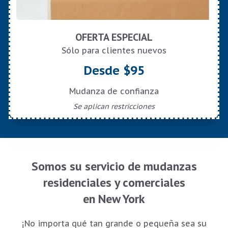
OFERTA ESPECIAL
Sólo para clientes nuevos
Desde $95
Mudanza de confianza
Se aplican restricciones
Somos su servicio de mudanzas
residenciales y comerciales
en New York
¡No importa qué tan grande o pequeña sea su