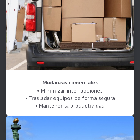
Mudanzas comerciales
• Minimizar interrupciones
• Trasladar equipos de forma segura
• Mantener la productividad