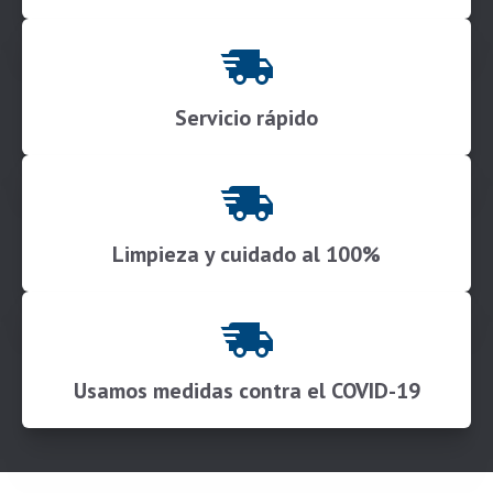
Servicio rápido
Limpieza y cuidado al 100%
Usamos medidas contra el COVID-19